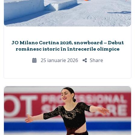
JO Milano Cortina 2026, snowboard – Debut
românesc istoric în întrecerile olimpice
25 ianuarie 2026
Share