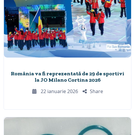
România va fi reprezentată de 29 de sportivi
la JO Milano Cortina 2026
22 ianuarie 2026
Share