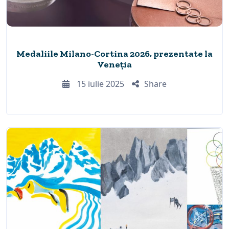
Medaliile Milano-Cortina 2026, prezentate la
Veneția
15 iulie 2025
Share