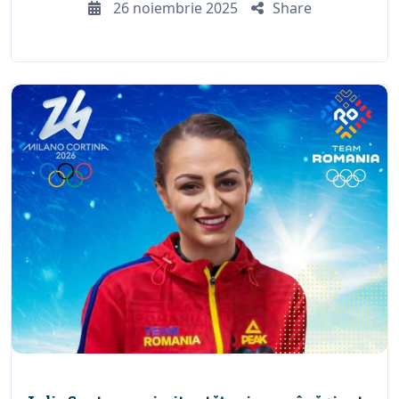
26 noiembrie 2025
Share