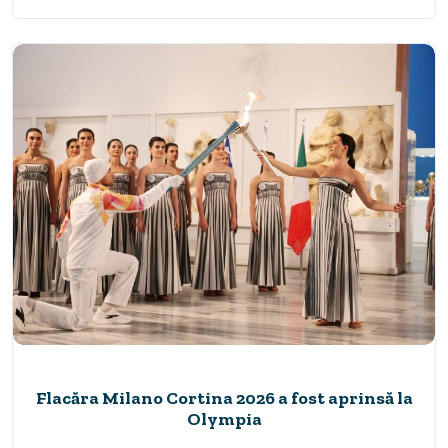
Flacăra Milano Cortina 2026 a fost aprinsă la
Olympia