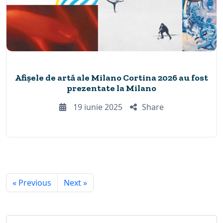
Afișele de artă ale Milano Cortina 2026 au fost
prezentate la Milano
19 iunie 2025
Share
« Previous
Next »