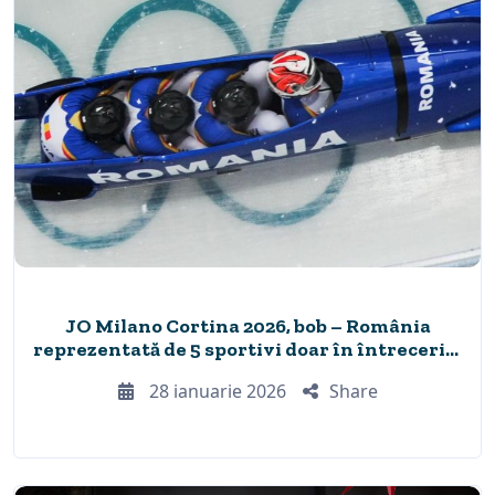
JO Milano Cortina 2026, bob – România
reprezentată de 5 sportivi doar în întrecerile
masculine
28 ianuarie 2026
Share