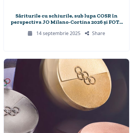
Săriturile cu schiurile, sub lupa COSR în
perspectiva JO Milano-Cortina 2026 și FOTE
Brașov 2027
14 septembrie 2025
Share