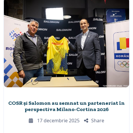
COSR și Salomon au semnat un parteneriat în
perspectiva Milano-Cortina 2026
17 decembrie 2025
Share