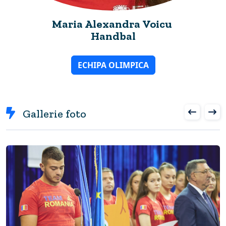
Maria Alexandra Voicu
Handbal
ECHIPA OLIMPICA
Gallerie foto