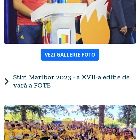
VEZI GALLERIE FOTO
Stiri Maribor 2023 - a XVII-a ediție de
vară a FOTE