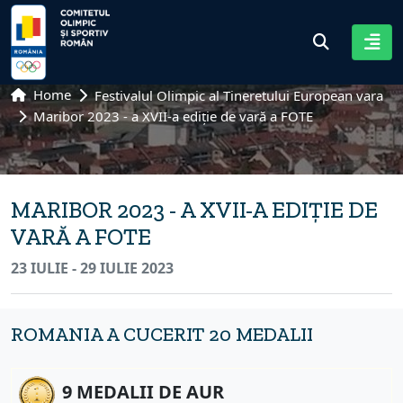
Home
Festivalul Olimpic al Tineretului European vara
Maribor 2023 - a XVII-a ediție de vară a FOTE
MARIBOR 2023 - A XVII-A EDIȚIE DE
VARĂ A FOTE
23 IULIE - 29 IULIE 2023
ROMANIA A CUCERIT 20 MEDALII
9 MEDALII DE AUR