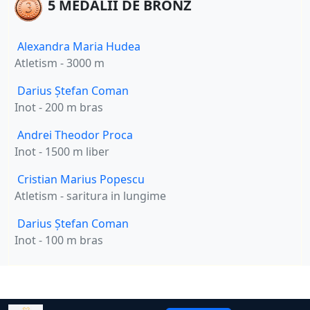
5 MEDALII DE BRONZ
Alexandra Maria Hudea
Atletism - 3000 m
Darius Ștefan Coman
Inot - 200 m bras
Andrei Theodor Proca
Inot - 1500 m liber
Cristian Marius Popescu
Atletism - saritura in lungime
Darius Ștefan Coman
Inot - 100 m bras