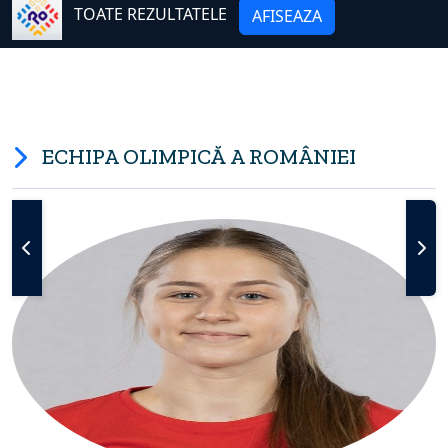
TOATE REZULTATELE
AFISEAZA
ECHIPA OLIMPICĂ A ROMÂNIEI