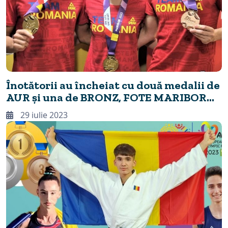
Înotătorii au încheiat cu două medalii de
AUR și una de BRONZ, FOTE MARIBOR
2023
29 iulie 2023