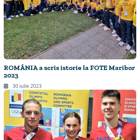
ROMÂNIA a scris istorie la FOTE Maribor
2023
30 iulie 2023