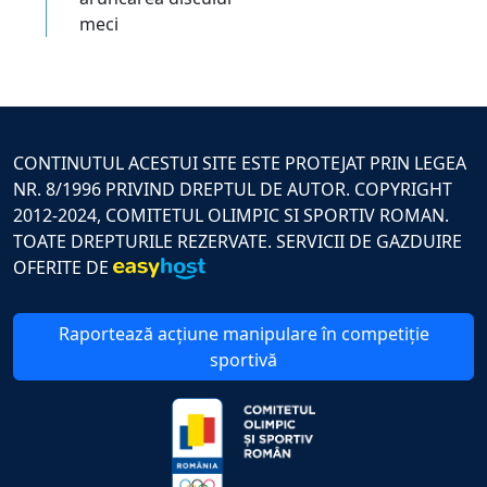
meci
CONTINUTUL ACESTUI SITE ESTE PROTEJAT PRIN LEGEA
NR. 8/1996 PRIVIND DREPTUL DE AUTOR. COPYRIGHT
2012-2024, COMITETUL OLIMPIC SI SPORTIV ROMAN.
TOATE DREPTURILE REZERVATE. SERVICII DE GAZDUIRE
OFERITE DE
Raportează acțiune manipulare în competiție
sportivă