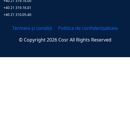
+40 21 319.16.00
+40 21 319.16.01
+40 21 310.05.40
Termeni și condiții
Politica de confidențialitate
© Copyright
2026
Cosr
All Rights Reserved