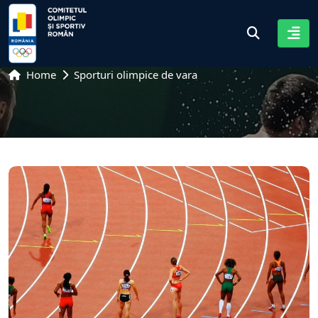
Home
Sporturi olimpice de vara