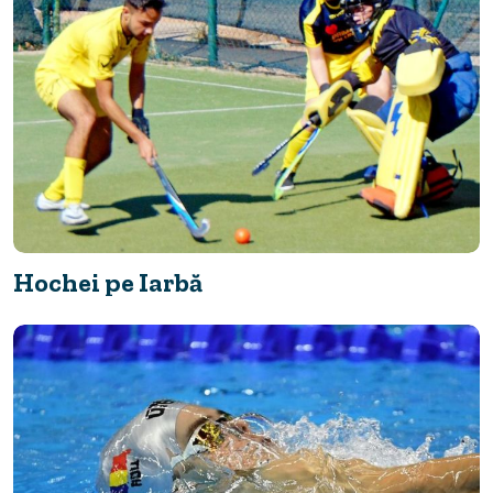
Hochei pe Iarbă