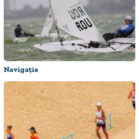
Navigație