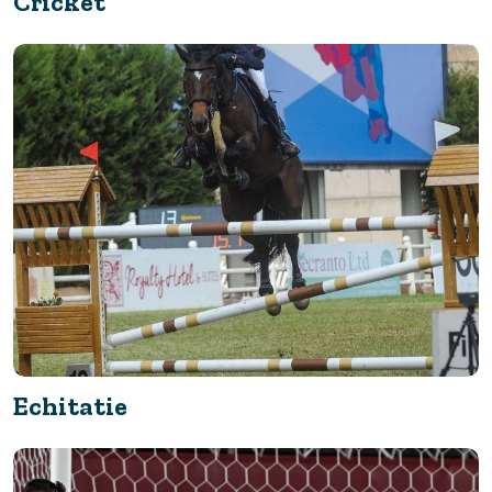
Cricket
Echitatie