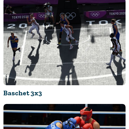
Baschet 3x3