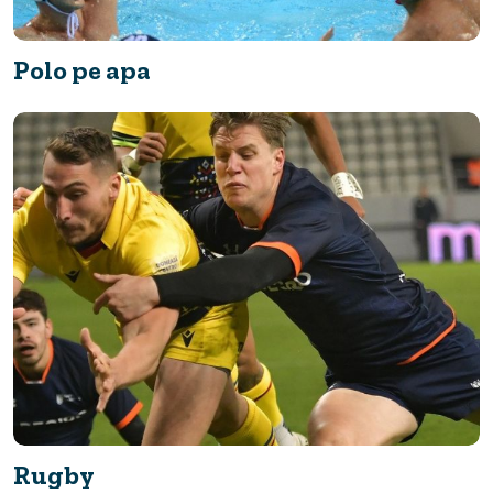
Polo pe apa
Rugby