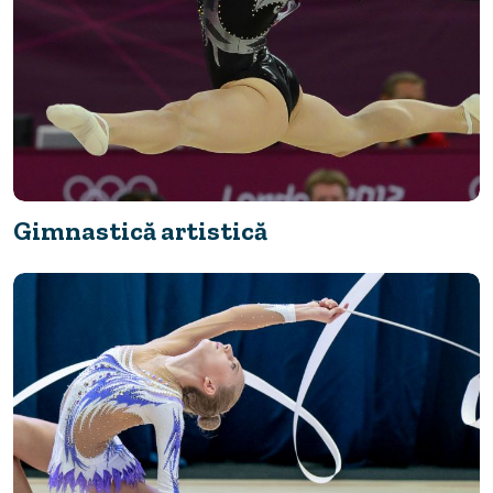
Gimnastică artistică