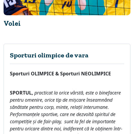
Volei
Sporturi olimpice de vara
Sporturi OLIMPICE & Sporturi NEOLIMPICE
SPORTUL,
practicat la orice vârstă, este o binefacere
pentru omenire, orice tip de mișcare înseamnând
sănătate pentru corp, minte, relații interumane.
Performanțele sportive, care ne dezvoltă spiritul de
competiție și de fair-play, sunt la fel de importante
pentru oricare dintre noi, indiferent că le obținem într-