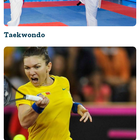
Taekwondo