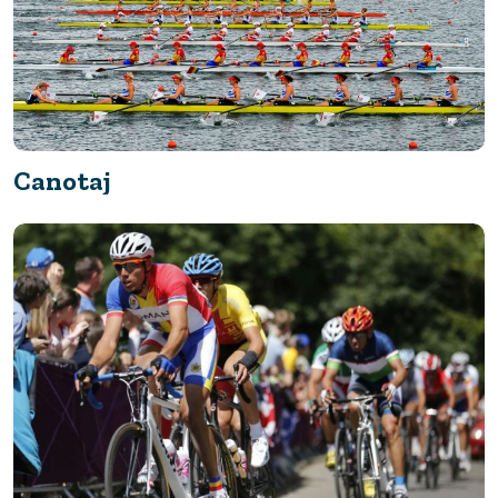
Canotaj