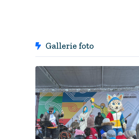
Gallerie foto