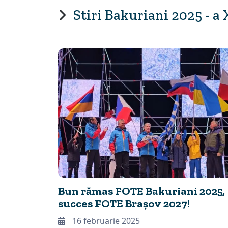
Stiri Bakuriani 2025 - a 
Bun rămas FOTE Bakuriani 2025,
succes FOTE Brașov 2027!
16 februarie 2025