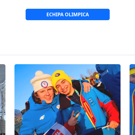
ECHIPA OLIMPICA