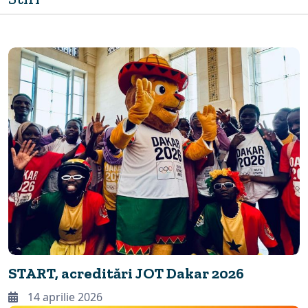
START, acreditări JOT Dakar 2026
14 aprilie 2026