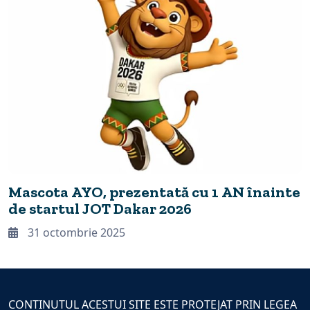
Mascota AYO, prezentată cu 1 AN înainte
de startul JOT Dakar 2026
31 octombrie 2025
CONTINUTUL ACESTUI SITE ESTE PROTEJAT PRIN LEGEA