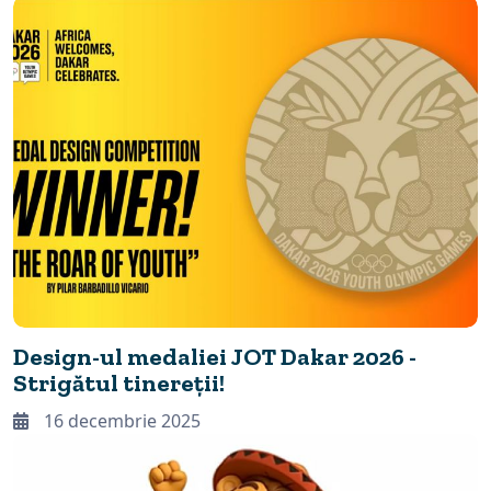
Design-ul medaliei JOT Dakar 2026 -
Strigătul tinereții!
16 decembrie 2025