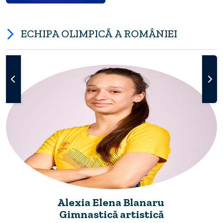
ECHIPA OLIMPICĂ A ROMÂNIEI
Alexia Elena Blanaru
Gimnastică artistică