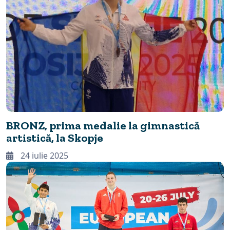
BRONZ, prima medalie la gimnastică
artistică, la Skopje
24 iulie 2025