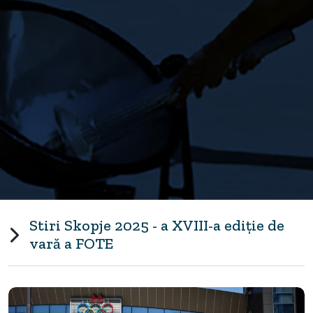
Stiri Skopje 2025 - a XVIII-a ediție de
vară a FOTE