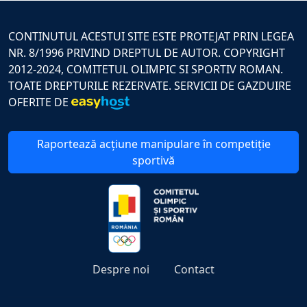
CONTINUTUL ACESTUI SITE ESTE PROTEJAT PRIN LEGEA
NR. 8/1996 PRIVIND DREPTUL DE AUTOR. COPYRIGHT
2012-2024, COMITETUL OLIMPIC SI SPORTIV ROMAN.
TOATE DREPTURILE REZERVATE. SERVICII DE GAZDUIRE
OFERITE DE
Raportează acțiune manipulare în competiție
sportivă
Despre noi
Contact