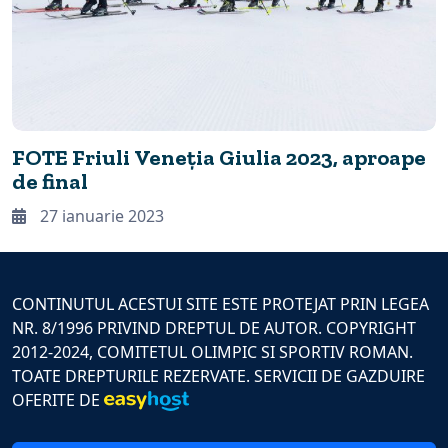
FOTE Friuli Veneția Giulia 2023, aproape
de final
27 ianuarie 2023
CONTINUTUL ACESTUI SITE ESTE PROTEJAT PRIN LEGEA
NR. 8/1996 PRIVIND DREPTUL DE AUTOR. COPYRIGHT
2012-2024, COMITETUL OLIMPIC SI SPORTIV ROMAN.
TOATE DREPTURILE REZERVATE. SERVICII DE GAZDUIRE
OFERITE DE