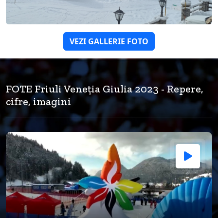
VEZI GALLERIE FOTO
FOTE Friuli Veneția Giulia 2023 - Repere,
cifre, imagini