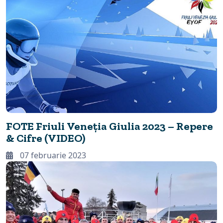
FOTE Friuli Veneția Giulia 2023 – Repere
& Cifre (VIDEO)
07 februarie 2023