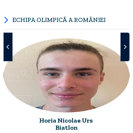
ECHIPA OLIMPICĂ A ROMÂNIEI
Horia Nicolae Urs
Biatlon