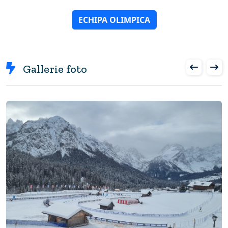
ECHIPA OLIMPICA
Gallerie foto