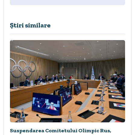
Știri similare
Suspendarea Comitetului Olimpic Rus,