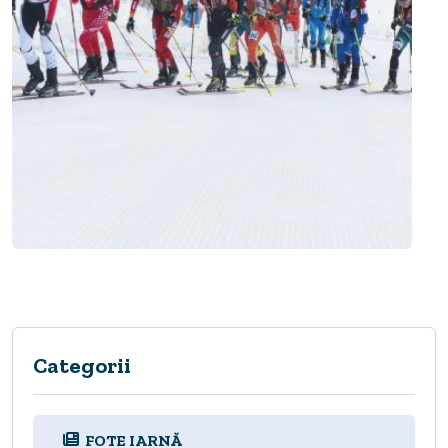
Categorii
FOTE IARNĂ