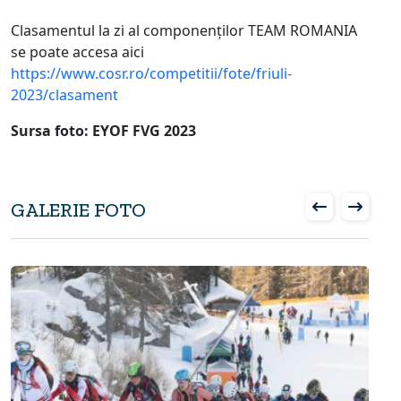
Clasamentul la zi al componenților TEAM ROMANIA
se poate accesa aici
https://www.cosr.ro/competitii/fote/friuli-
2023/clasament
Sursa foto: EYOF FVG 2023
GALERIE FOTO