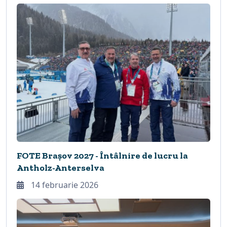
FOTE Brașov 2027 - Întâlnire de lucru la
Antholz-Anterselva
14 februarie 2026