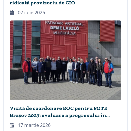
ridicată provizoriu de CIO
07 iulie 2026
Vizită de coordonare EOC pentru FOTE
Brașov 2027: evaluare a progresului în
orașele gazdă
17 martie 2026