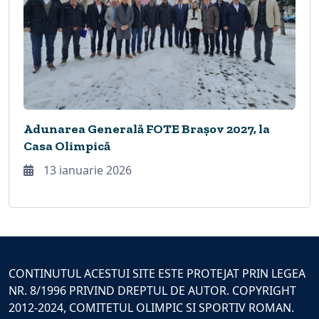
Adunarea Generală FOTE Brașov 2027, la
Casa Olimpică
13 ianuarie 2026
CONTINUTUL ACESTUI SITE ESTE PROTEJAT PRIN LEGEA
NR. 8/1996 PRIVIND DREPTUL DE AUTOR. COPYRIGHT
2012-2024, COMITETUL OLIMPIC SI SPORTIV ROMAN.