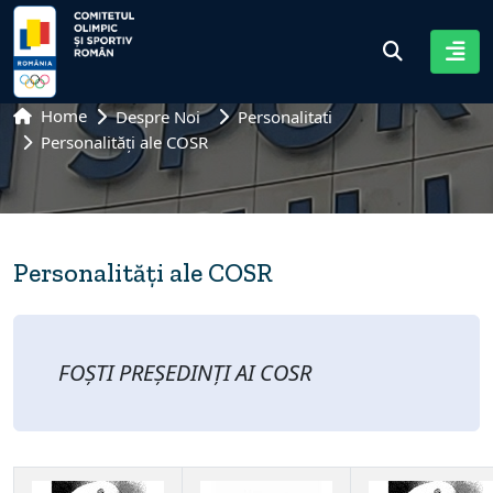
Home
Despre Noi
Personalitati
Personalități ale COSR
Personalități ale COSR
FOȘTI PREȘEDINȚI AI COSR