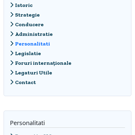
Istoric
Strategie
Conducere
Administratie
Personalitati
Legislatie
Foruri internaționale
Legaturi Utile
Contact
Personalitati