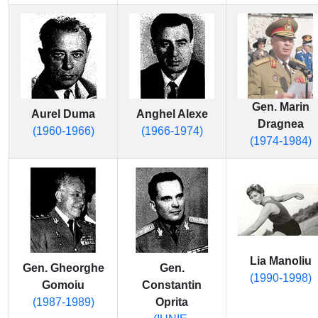
Gen. Marin
Aurel Duma
Anghel Alexe
Dragnea
(1960-1966)
(1966-1974)
(1974-1984)
Lia Manoliu
Gen. Gheorghe
Gen.
(1990-1998)
Gomoiu
Constantin
(1987-1989)
Oprita