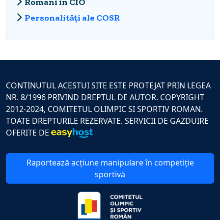
Romani in CIO
Personalități ale COSR
CONTINUTUL ACESTUI SITE ESTE PROTEJAT PRIN LEGEA
NR. 8/1996 PRIVIND DREPTUL DE AUTOR. COPYRIGHT
2012-2024, COMITETUL OLIMPIC SI SPORTIV ROMAN.
TOATE DREPTURILE REZERVATE. SERVICII DE GAZDUIRE
OFERITE DE
Raportează acțiune manipulare în competiție
sportivă