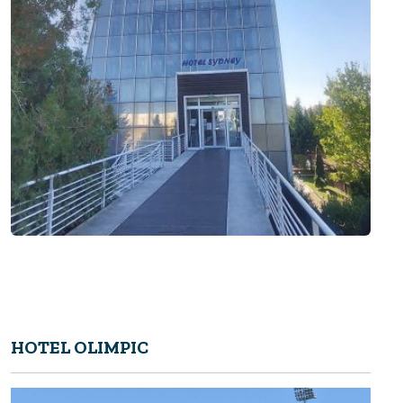
HOTEL OLIMPIC