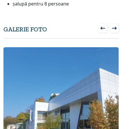
șalupă pentru 8 persoane
GALERIE FOTO