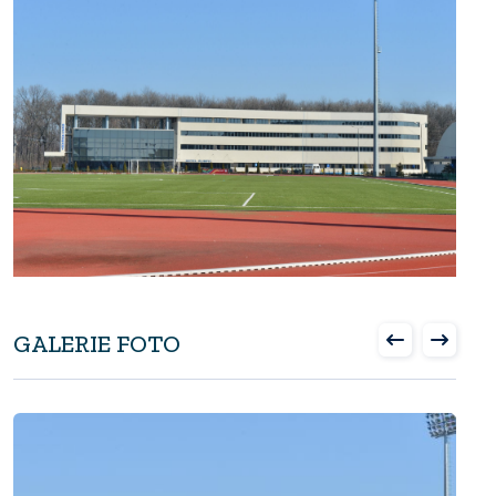
GALERIE FOTO