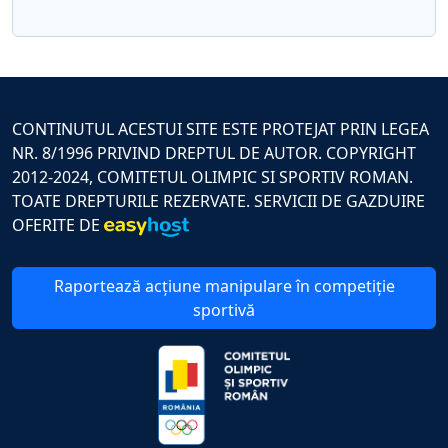
CONTINUTUL ACESTUI SITE ESTE PROTEJAT PRIN LEGEA
NR. 8/1996 PRIVIND DREPTUL DE AUTOR. COPYRIGHT
2012-2024, COMITETUL OLIMPIC SI SPORTIV ROMAN.
TOATE DREPTURILE REZERVATE. SERVICII DE GAZDUIRE
OFERITE DE
Raportează acțiune manipulare în competiție
sportivă