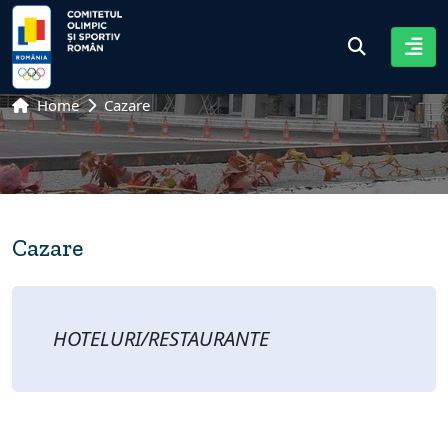
Home
Cazare
Cazare
HOTELURI/RESTAURANTE