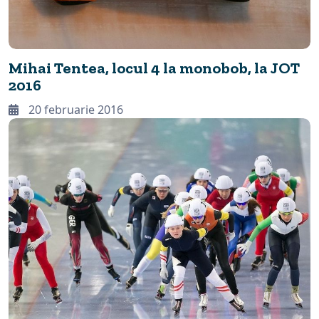
Mihai Tentea, locul 4 la monobob, la JOT
2016
20 februarie 2016