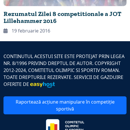
Rezumatul Zilei 8 competitionale a JOT
Lillehammer 2016
19 februarie 2016
CONTINUTUL ACESTUI SITE ESTE PROTEJAT PRIN LEGEA
NR. 8/1996 PRIVIND DREPTUL DE AUTOR. COPYRIGHT
2012-2024, COMITETUL OLIMPIC SI SPORTIV ROMAN.
TOATE DREPTURILE REZERVATE. SERVICII DE GAZDUIRE
OFERITE DE
Raportează acțiune manipulare în competiție
sportivă