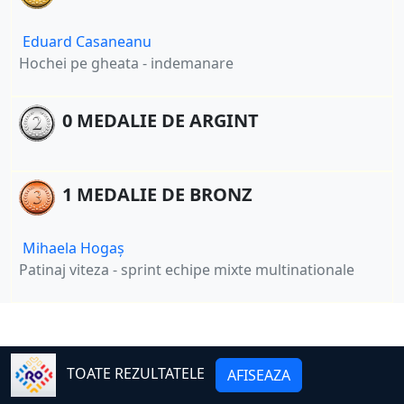
Eduard Casaneanu
Hochei pe gheata - indemanare
0 MEDALIE DE ARGINT
1 MEDALIE DE BRONZ
Mihaela Hogaș
Patinaj viteza - sprint echipe mixte multinationale
TOATE REZULTATELE
AFISEAZA