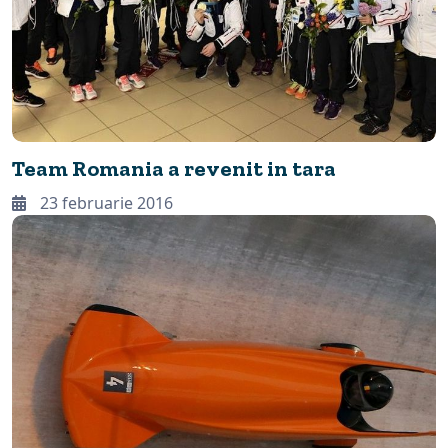
Team Romania a revenit in tara
23 februarie 2016