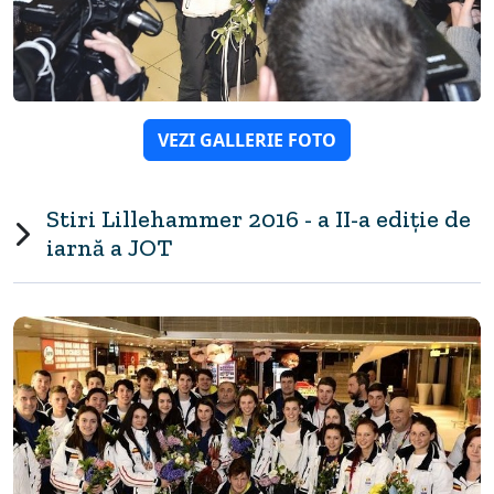
VEZI GALLERIE FOTO
Stiri Lillehammer 2016 - a II-a ediție de
iarnă a JOT