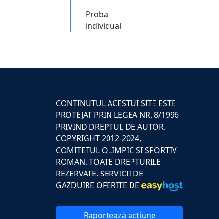
Proba
individual
CONTINUTUL ACESTUI SITE ESTE
PROTEJAT PRIN LEGEA NR. 8/1996
PRIVIND DREPTUL DE AUTOR.
COPYRIGHT 2012-2024,
COMITETUL OLIMPIC SI SPORTIV
ROMAN. TOATE DREPTURILE
REZERVATE. SERVICII DE
GAZDUIRE OFERITE DE
Raportează acțiune