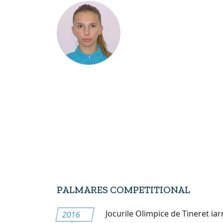
PALMARES COMPETITIONAL
Jocurile Olimpice de Tineret iar
2016