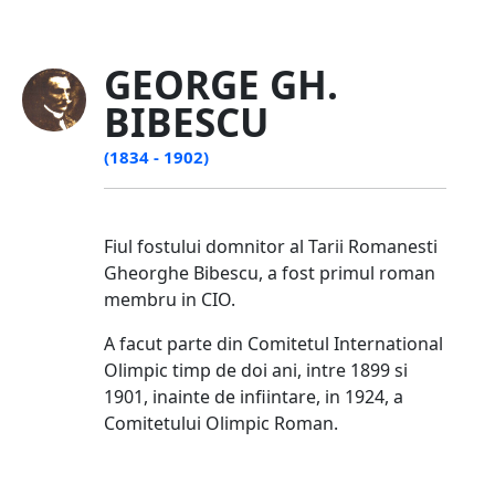
GEORGE GH.
BIBESCU
(1834 - 1902)
Fiul fostului domnitor al Tarii Romanesti
Gheorghe Bibescu, a fost primul roman
membru in CIO.
A facut parte din Comitetul International
Olimpic timp de doi ani, intre 1899 si
1901, inainte de infiintare, in 1924, a
Comitetului Olimpic Roman.