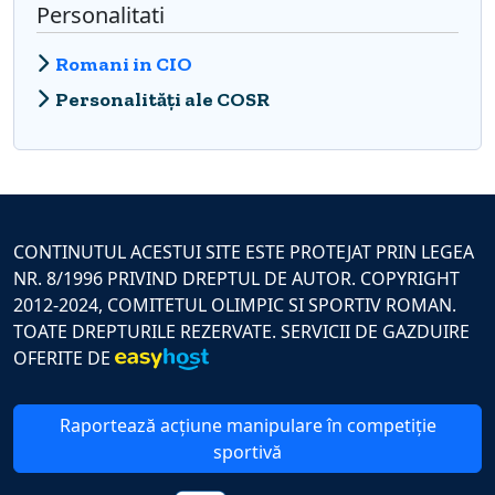
Personalitati
Romani in CIO
Personalități ale COSR
CONTINUTUL ACESTUI SITE ESTE PROTEJAT PRIN LEGEA
NR. 8/1996 PRIVIND DREPTUL DE AUTOR. COPYRIGHT
2012-2024, COMITETUL OLIMPIC SI SPORTIV ROMAN.
TOATE DREPTURILE REZERVATE. SERVICII DE GAZDUIRE
OFERITE DE
Raportează acțiune manipulare în competiție
sportivă