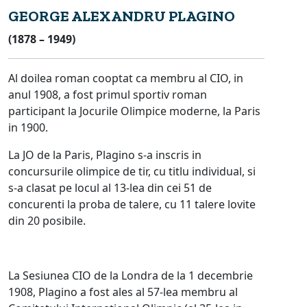
GEORGE ALEXANDRU PLAGINO
(1878 – 1949)
Al doilea roman cooptat ca membru al CIO, in
anul 1908, a fost primul sportiv roman
participant la Jocurile Olimpice moderne, la Paris
in 1900.
La JO de la Paris, Plagino s-a inscris in
concursurile olimpice de tir, cu titlu individual, si
s-a clasat pe locul al 13-lea din cei 51 de
concurenti la proba de talere, cu 11 talere lovite
din 20 posibile.
La Sesiunea CIO de la Londra de la 1 decembrie
1908, Plagino a fost ales al 57-lea membru al