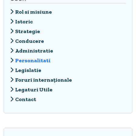
Rol si misiune
Istoric
Strategie
Conducere
Administratie
Personalitati
Legislatie
Foruri internaționale
Legaturi Utile
Contact