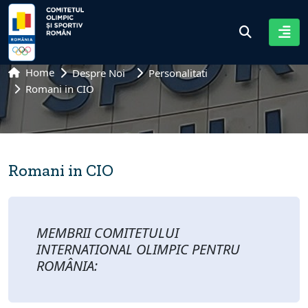
Home
Despre Noi
Personalitati
Romani in CIO
Romani in CIO
MEMBRII COMITETULUI
INTERNATIONAL OLIMPIC PENTRU
ROMÂNIA: