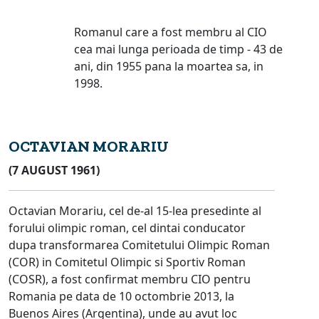
Romanul care a fost membru al CIO
cea mai lunga perioada de timp - 43 de
ani, din 1955 pana la moartea sa, in
1998.
OCTAVIAN MORARIU
(7 AUGUST 1961)
Octavian Morariu, cel de-al 15-lea presedinte al
forului olimpic roman, cel dintai conducator
dupa transformarea Comitetului Olimpic Roman
(COR) in Comitetul Olimpic si Sportiv Roman
(COSR), a fost confirmat membru CIO pentru
Romania pe data de 10 octombrie 2013, la
Buenos Aires (Argentina), unde au avut loc