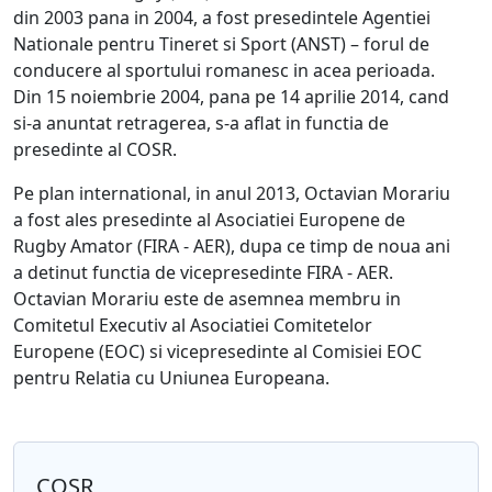
din 2003 pana in 2004, a fost presedintele Agentiei
Nationale pentru Tineret si Sport (ANST) – forul de
conducere al sportului romanesc in acea perioada.
Din 15 noiembrie 2004, pana pe 14 aprilie 2014, cand
si-a anuntat retragerea, s-a aflat in functia de
presedinte al COSR.
Pe plan international, in anul 2013, Octavian Morariu
a fost ales presedinte al Asociatiei Europene de
Rugby Amator (FIRA - AER), dupa ce timp de noua ani
a detinut functia de vicepresedinte FIRA - AER.
Octavian Morariu este de asemnea membru in
Comitetul Executiv al Asociatiei Comitetelor
Europene (EOC) si vicepresedinte al Comisiei EOC
pentru Relatia cu Uniunea Europeana.
COSR