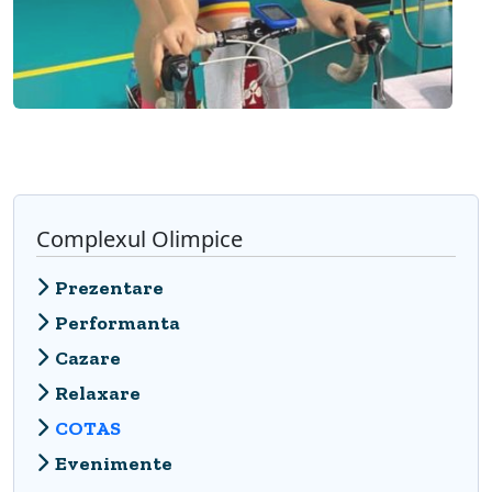
Complexul Olimpice
Prezentare
Performanta
Cazare
Relaxare
COTAS
Evenimente