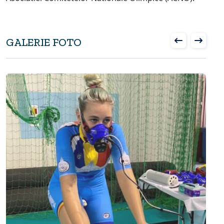
GALERIE FOTO