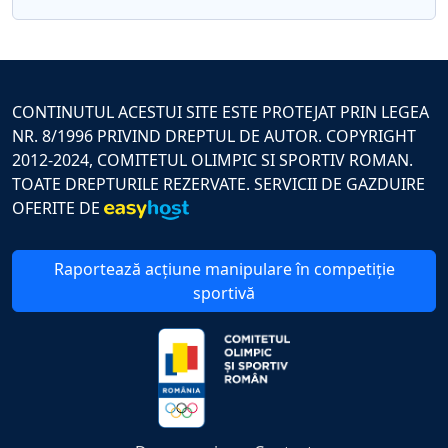
CONTINUTUL ACESTUI SITE ESTE PROTEJAT PRIN LEGEA
NR. 8/1996 PRIVIND DREPTUL DE AUTOR. COPYRIGHT
2012-2024, COMITETUL OLIMPIC SI SPORTIV ROMAN.
TOATE DREPTURILE REZERVATE. SERVICII DE GAZDUIRE
OFERITE DE
Raportează acțiune manipulare în competiție
sportivă