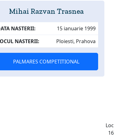
Mihai Razvan Trasnea
ATA NASTERII:
15 ianuarie 1999
OCUL NASTERII:
Ploiesti, Prahova
PALMARES COMPETITIONAL
Loc
16