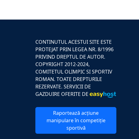
CONTINUTUL ACESTUI SITE ESTE
PROTEJAT PRIN LEGEA NR. 8/1996
PRIVIND DREPTUL DE AUTOR.
COPYRIGHT 2012-2024,
COMITETUL OLIMPIC SI SPORTIV
ROMAN. TOATE DREPTURILE
REZERVATE. SERVICII DE
GAZDUIRE OFERITE DE
Raportează acțiune
manipulare în competiție
sportivă