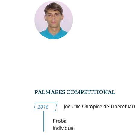
PALMARES COMPETITIONAL
Jocurile Olimpice de Tineret iar
2016
Proba
individual