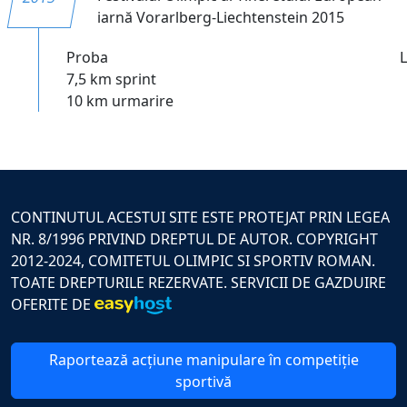
iarnă Vorarlberg-Liechtenstein 2015
Proba
7,5 km sprint
10 km urmarire
CONTINUTUL ACESTUI SITE ESTE PROTEJAT PRIN LEGEA
NR. 8/1996 PRIVIND DREPTUL DE AUTOR. COPYRIGHT
2012-2024, COMITETUL OLIMPIC SI SPORTIV ROMAN.
TOATE DREPTURILE REZERVATE. SERVICII DE GAZDUIRE
OFERITE DE
Raportează acțiune manipulare în competiție
sportivă