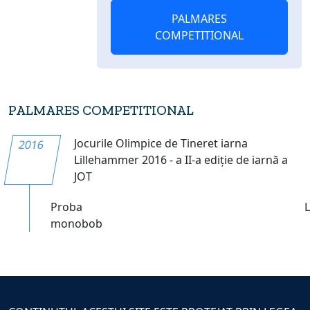
PALMARES
COMPETITIONAL
PALMARES COMPETITIONAL
Jocurile Olimpice de Tineret iarna
2016
Lillehammer 2016 - a II-a ediție de iarnă a
JOT
Proba
monobob