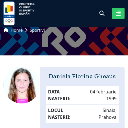
Home
Sportivi
Daniela Florina Gheaus
DATA
04 februarie
NASTERII:
1999
LOCUL
Sinaia,
NASTERII:
Prahova