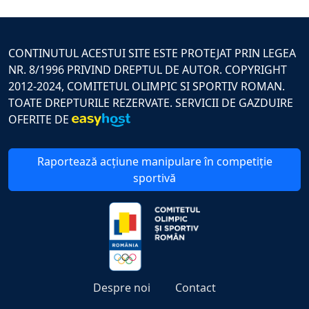
CONTINUTUL ACESTUI SITE ESTE PROTEJAT PRIN LEGEA
NR. 8/1996 PRIVIND DREPTUL DE AUTOR. COPYRIGHT
2012-2024, COMITETUL OLIMPIC SI SPORTIV ROMAN.
TOATE DREPTURILE REZERVATE. SERVICII DE GAZDUIRE
OFERITE DE
Raportează acțiune manipulare în competiție
sportivă
Despre noi
Contact