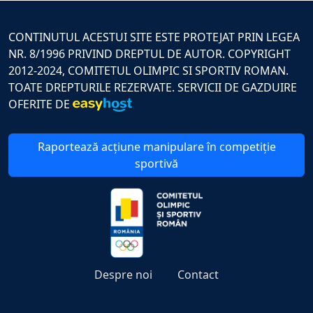
CONTINUTUL ACESTUI SITE ESTE PROTEJAT PRIN LEGEA
NR. 8/1996 PRIVIND DREPTUL DE AUTOR. COPYRIGHT
2012-2024, COMITETUL OLIMPIC SI SPORTIV ROMAN.
TOATE DREPTURILE REZERVATE. SERVICII DE GAZDUIRE
OFERITE DE
Raportează acțiune manipulare în competiție
sportivă
Despre noi
Contact