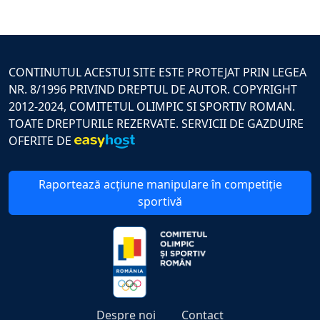
CONTINUTUL ACESTUI SITE ESTE PROTEJAT PRIN LEGEA
NR. 8/1996 PRIVIND DREPTUL DE AUTOR. COPYRIGHT
2012-2024, COMITETUL OLIMPIC SI SPORTIV ROMAN.
TOATE DREPTURILE REZERVATE. SERVICII DE GAZDUIRE
OFERITE DE
Raportează acțiune manipulare în competiție
sportivă
Despre noi
Contact