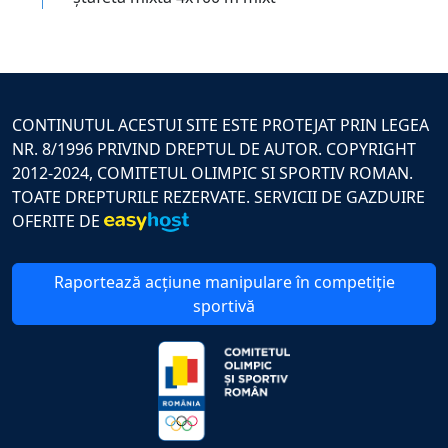
CONTINUTUL ACESTUI SITE ESTE PROTEJAT PRIN LEGEA
NR. 8/1996 PRIVIND DREPTUL DE AUTOR. COPYRIGHT
2012-2024, COMITETUL OLIMPIC SI SPORTIV ROMAN.
TOATE DREPTURILE REZERVATE. SERVICII DE GAZDUIRE
OFERITE DE
Raportează acțiune manipulare în competiție
sportivă