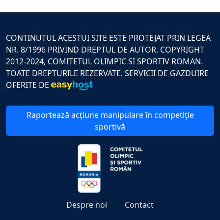
CONTINUTUL ACESTUI SITE ESTE PROTEJAT PRIN LEGEA
NR. 8/1996 PRIVIND DREPTUL DE AUTOR. COPYRIGHT
2012-2024, COMITETUL OLIMPIC SI SPORTIV ROMAN.
TOATE DREPTURILE REZERVATE. SERVICII DE GAZDUIRE
OFERITE DE
Raportează acțiune manipulare în competiție
sportivă
Despre noi
Contact