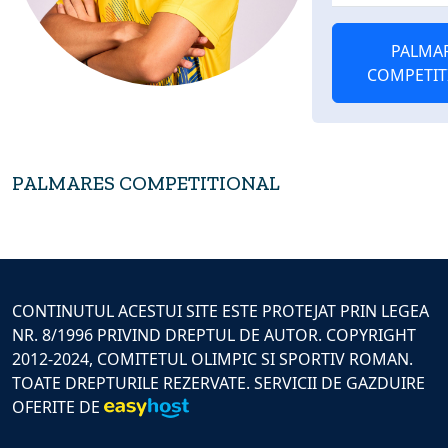
PALMA
COMPETIT
PALMARES COMPETITIONAL
CONTINUTUL ACESTUI SITE ESTE PROTEJAT PRIN LEGEA
NR. 8/1996 PRIVIND DREPTUL DE AUTOR. COPYRIGHT
2012-2024, COMITETUL OLIMPIC SI SPORTIV ROMAN.
TOATE DREPTURILE REZERVATE. SERVICII DE GAZDUIRE
OFERITE DE