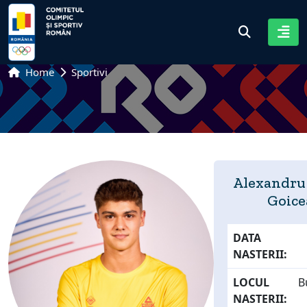
Home
Sportivi
Alexandru
Goice
DATA
NASTERII:
LOCUL
B
NASTERII: