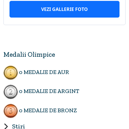
VEZI GALLERIE FOTO
Medalii Olimpice
0 MEDALIE DE AUR
0 MEDALIE DE ARGINT
0 MEDALIE DE BRONZ
Stiri