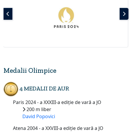
Medalii Olimpice
4 MEDALII DE AUR
Paris 2024 - a XXXIII-a ediție de vară a JO
200 m liber
David Popovici
Atena 2004 - a XXVIII-a ediție de vară a JO