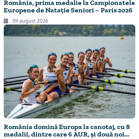
România, prima medalie la Campionatele
Europene de Natație Seniori – Paris 2026
09 august 2026
România domină Europa la canotaj, cu 8
medalii, dintre care 6 AUR, și două noi