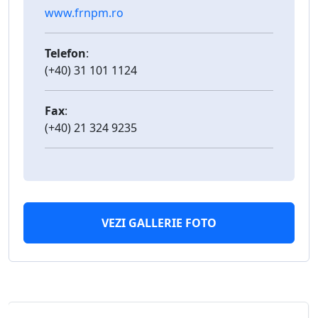
www.frnpm.ro
Telefon
:
(+40) 31 101 1124
Fax
:
(+40) 21 324 9235
VEZI GALLERIE FOTO