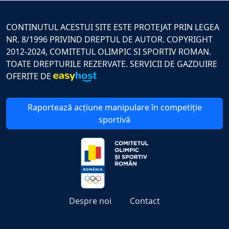
CONTINUTUL ACESTUI SITE ESTE PROTEJAT PRIN LEGEA
NR. 8/1996 PRIVIND DREPTUL DE AUTOR. COPYRIGHT
2012-2024, COMITETUL OLIMPIC SI SPORTIV ROMAN.
TOATE DREPTURILE REZERVATE. SERVICII DE GAZDUIRE
OFERITE DE
Raportează acțiune manipulare în competiție
sportivă
Despre noi
Contact