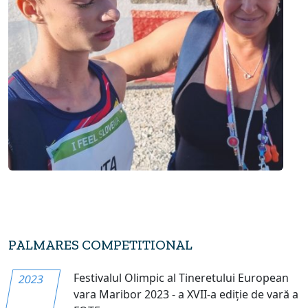
PALMARES COMPETITIONAL
Festivalul Olimpic al Tineretului European
2023
vara Maribor 2023 - a XVII-a ediție de vară a