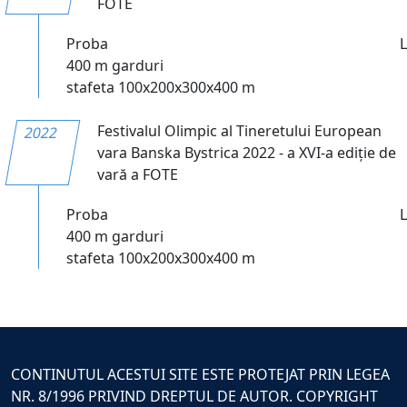
FOTE
Proba
400 m garduri
stafeta 100x200x300x400 m
Festivalul Olimpic al Tineretului European
2022
vara Banska Bystrica 2022 - a XVI-a ediție de
vară a FOTE
Proba
400 m garduri
stafeta 100x200x300x400 m
CONTINUTUL ACESTUI SITE ESTE PROTEJAT PRIN LEGEA
NR. 8/1996 PRIVIND DREPTUL DE AUTOR. COPYRIGHT