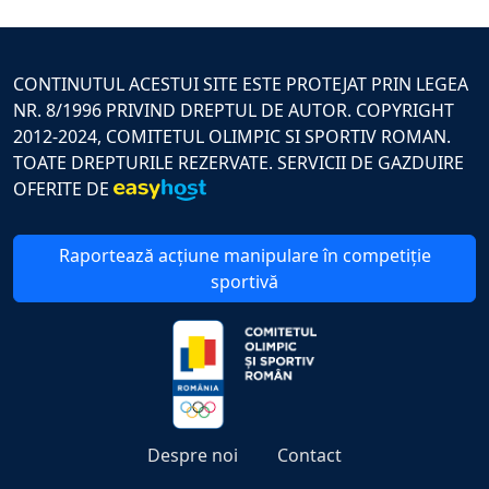
CONTINUTUL ACESTUI SITE ESTE PROTEJAT PRIN LEGEA
NR. 8/1996 PRIVIND DREPTUL DE AUTOR. COPYRIGHT
2012-2024, COMITETUL OLIMPIC SI SPORTIV ROMAN.
TOATE DREPTURILE REZERVATE. SERVICII DE GAZDUIRE
OFERITE DE
Raportează acțiune manipulare în competiție
sportivă
Despre noi
Contact