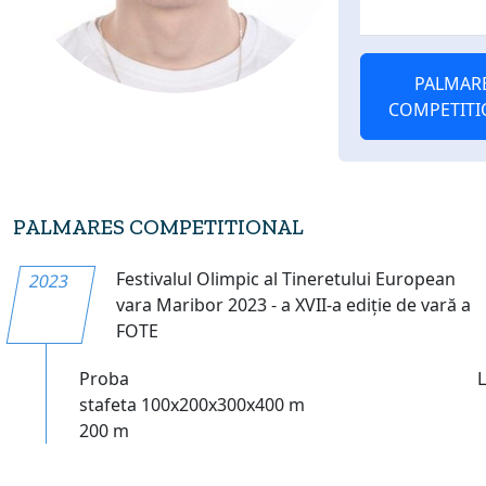
PALMAR
COMPETITI
PALMARES COMPETITIONAL
Festivalul Olimpic al Tineretului European
2023
vara Maribor 2023 - a XVII-a ediție de vară a
FOTE
Proba
stafeta 100x200x300x400 m
200 m