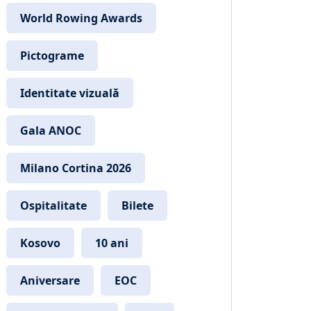
World Rowing Awards
Pictograme
Identitate vizuală
Gala ANOC
Milano Cortina 2026
Ospitalitate
Bilete
Kosovo
10 ani
Aniversare
EOC