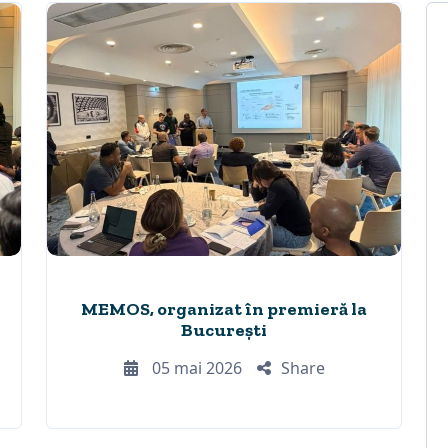
MEMOS, organizat în premieră la
București
05 mai 2026
Share