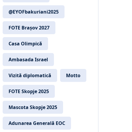
@EYOFbakuriani2025
FOTE Brașov 2027
Casa Olimpică
Ambasada Israel
Vizită diplomatică
Motto
FOTE Skopje 2025
Mascota Skopje 2025
Adunarea Generală EOC