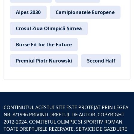
Alpes 2030
Camipionatele Europene
Crosul Ziua Olimpică Șirnea
Burse Fit for the Future
Premiul Piotr Nurowski
Second Half
CONTINUTUL ACESTUI SITE ESTE PROTEJAT PRIN LEGEA
NR. 8/1996 PRIVIND DREPTUL DE AUTOR. COPYRIGHT
2012-2024, COMITETUL OLIMPIC SI SPORTIV ROMAN.
TOATE DREPTURILE REZERVATE. SERVICII DE GAZDUIRE