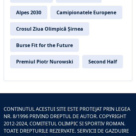
Alpes 2030
Camipionatele Europene
Crosul Ziua Olimpică Șirnea
Burse Fit for the Future
Premiul Piotr Nurowski
Second Half
CONTINUTUL ACESTUI SITE ESTE PROTEJAT PRIN LEGEA
NR. 8/1996 PRIVIND DREPTUL DE AUTOR. COPYRIGHT
2012-2024, COMITETUL OLIMPIC SI SPORTIV ROMAN.
TOATE DREPTURILE REZERVATE. SERVICII DE GAZDUIRE