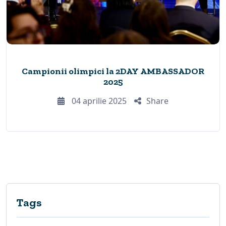
Campionii olimpici la 2DAY AMBASSADOR
2025
04 aprilie 2025
Share
Tags