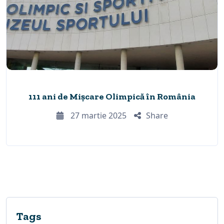
111 ani de Mișcare Olimpică în România
27 martie 2025
Share
Tags