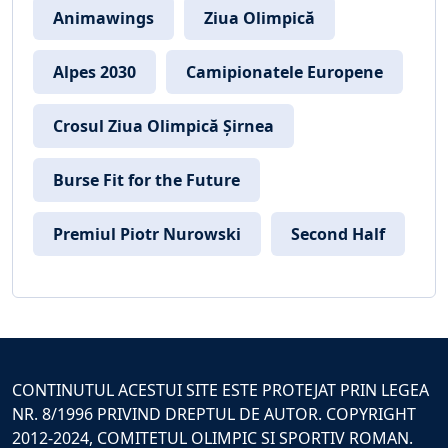
Animawings
Ziua Olimpică
Alpes 2030
Camipionatele Europene
Crosul Ziua Olimpică Șirnea
Burse Fit for the Future
Premiul Piotr Nurowski
Second Half
CONTINUTUL ACESTUI SITE ESTE PROTEJAT PRIN LEGEA
NR. 8/1996 PRIVIND DREPTUL DE AUTOR. COPYRIGHT
2012-2024, COMITETUL OLIMPIC SI SPORTIV ROMAN.