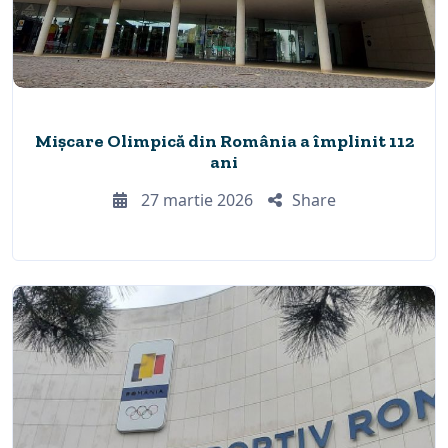
Mișcare Olimpică din România a împlinit 112
ani
27 martie 2026
Share