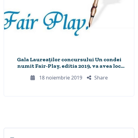
Gala Laureaților concursului Un condei
numit Fair-Play, editia 2019, va avea loc
vineri
18 noiembrie 2019
Share