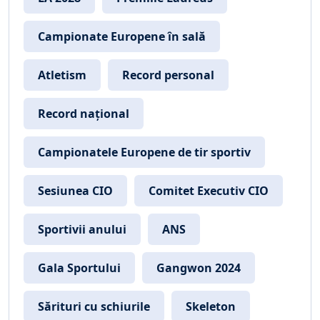
Campionate Europene în sală
Atletism
Record personal
Record național
Campionatele Europene de tir sportiv
Sesiunea CIO
Comitet Executiv CIO
Sportivii anului
ANS
Gala Sportului
Gangwon 2024
Sărituri cu schiurile
Skeleton