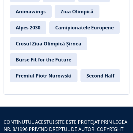
Animawings
Ziua Olimpică
Alpes 2030
Camipionatele Europene
Crosul Ziua Olimpică Șirnea
Burse Fit for the Future
Premiul Piotr Nurowski
Second Half
CONTINUTUL ACESTUI SITE ESTE PROTEJAT PRIN LEGEA
NR. 8/1996 PRIVIND DREPTUL DE AUTOR. COPYRIGHT