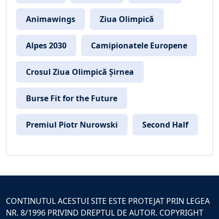
Animawings
Ziua Olimpică
Alpes 2030
Camipionatele Europene
Crosul Ziua Olimpică Șirnea
Burse Fit for the Future
Premiul Piotr Nurowski
Second Half
CONTINUTUL ACESTUI SITE ESTE PROTEJAT PRIN LEGEA
NR. 8/1996 PRIVIND DREPTUL DE AUTOR. COPYRIGHT