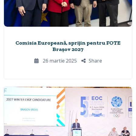
Comisia Europeană, sprijin pentru FOTE
Brașov 2027
26 martie 2025
Share