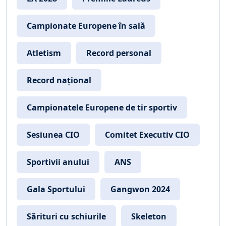
Campionate Europene în sală
Atletism
Record personal
Record național
Campionatele Europene de tir sportiv
Sesiunea CIO
Comitet Executiv CIO
Sportivii anului
ANS
Gala Sportului
Gangwon 2024
Sărituri cu schiurile
Skeleton