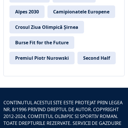
Alpes 2030
Camipionatele Europene
Crosul Ziua Olimpică Șirnea
Burse Fit for the Future
Premiul Piotr Nurowski
Second Half
CONTINUTUL ACESTUI SITE ESTE PROTEJAT PRIN LEGEA
NR. 8/1996 PRIVIND DREPTUL DE AUTOR. COPYRIGHT
2012-2024, COMITETUL OLIMPIC SI SPORTIV ROMAN.
TOATE DREPTURILE REZERVATE. SERVICII DE GAZDUIRE