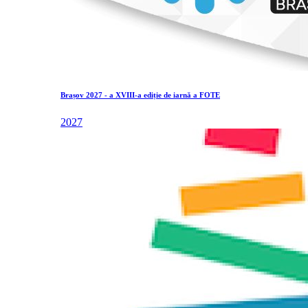
Brașov 2027 - a XVIII-a ediție de iarnă a FOTE
2027