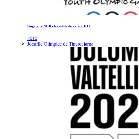
Singapore 2010 - I-a ediție de vară a JOT
2010
Jocurile Olimpice de Tineret iarna