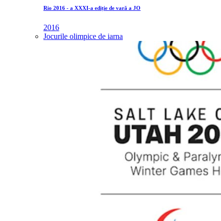
Rio 2016 - a XXXI-a ediție de vară a JO
2016
Jocurile olimpice de iarna