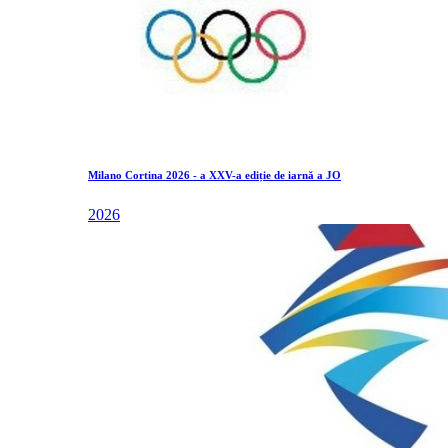
Milano Cortina 2026 - a XXV-a ediție de iarnă a JO
2026