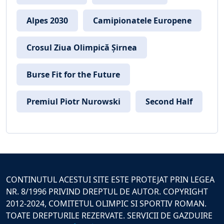
Alpes 2030
Camipionatele Europene
Crosul Ziua Olimpică Șirnea
Burse Fit for the Future
Premiul Piotr Nurowski
Second Half
CONTINUTUL ACESTUI SITE ESTE PROTEJAT PRIN LEGEA
NR. 8/1996 PRIVIND DREPTUL DE AUTOR. COPYRIGHT
2012-2024, COMITETUL OLIMPIC SI SPORTIV ROMAN.
TOATE DREPTURILE REZERVATE. SERVICII DE GAZDUIRE