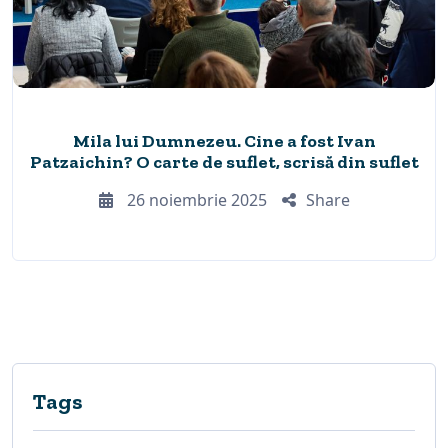
Mila lui Dumnezeu. Cine a fost Ivan
Patzaichin? O carte de suflet, scrisă din suflet
26 noiembrie 2025
Share
Tags