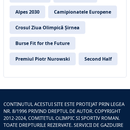
Alpes 2030
Camipionatele Europene
Crosul Ziua Olimpică Șirnea
Burse Fit for the Future
Premiul Piotr Nurowski
Second Half
CONTINUTUL ACESTUI SITE ESTE PROTEJAT PRIN LEGEA
NR. 8/1996 PRIVIND DREPTUL DE AUTOR. COPYRIGHT
2012-2024, COMITETUL OLIMPIC SI SPORTIV ROMAN.
TOATE DREPTURILE REZERVATE. SERVICII DE GAZDUIRE