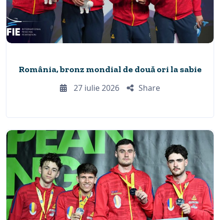
România, bronz mondial de două ori la sabie
27 iulie 2026
Share