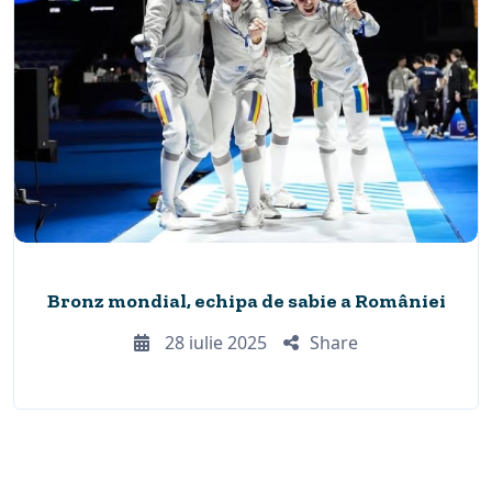
Bronz mondial, echipa de sabie a României
28 iulie 2025
Share