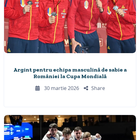
Argint pentru echipa masculină de sabie a
României la Cupa Mondială
30 martie 2026
Share