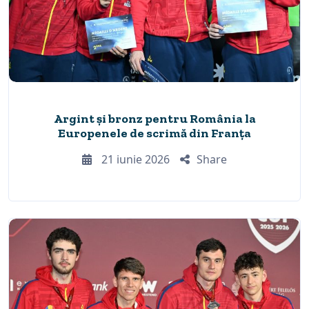
Argint și bronz pentru România la
Europenele de scrimă din Franța
21 iunie 2026
Share