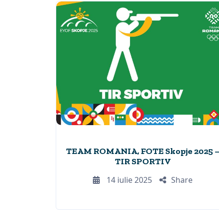
TEAM ROMANIA, FOTE Skopje 2025 
TIR SPORTIV
14 iulie 2025
Share