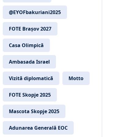
@EYOFbakuriani2025
FOTE Brașov 2027
Casa Olimpică
Ambasada Israel
Vizită diplomatică
Motto
FOTE Skopje 2025
Mascota Skopje 2025
Adunarea Generală EOC