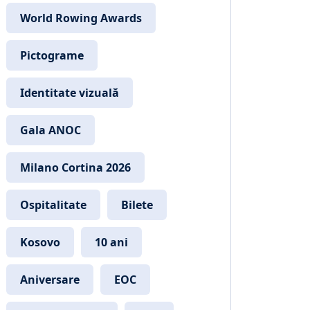
World Rowing Awards
Pictograme
Identitate vizuală
Gala ANOC
Milano Cortina 2026
Ospitalitate
Bilete
Kosovo
10 ani
Aniversare
EOC