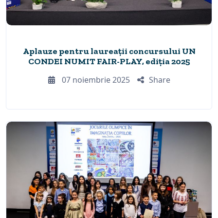
Aplauze pentru laureații concursului UN
CONDEI NUMIT FAIR-PLAY, ediția 2025
07 noiembrie 2025
Share