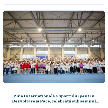
Ziua Internațională a Sportului pentru
Dezvoltare și Pace, celebrată sub semnul
Anului Nadia 2026