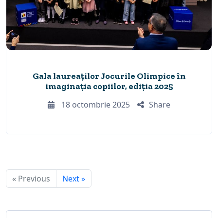
Gala laureaților Jocurile Olimpice în
imaginația copiilor, ediția 2025
18 octombrie 2025
Share
« Previous
Next »