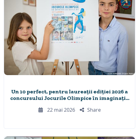
Un 10 perfect, pentru laureații ediției 2026 a
concursului Jocurile Olimpice în imaginația
copiilor
22 mai 2026
Share