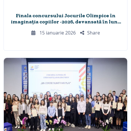
Finala concursului Jocurile Olimpice în
imaginația copiilor -2026, devansată în luna
mai
15 ianuarie 2026
Share