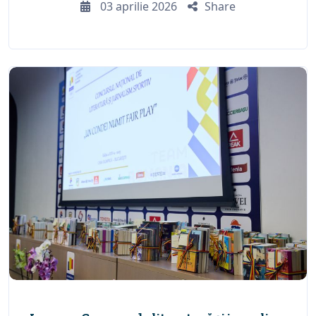
03 aprilie 2026
Share