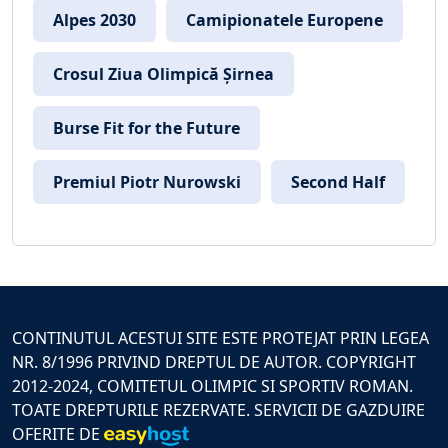
Alpes 2030
Camipionatele Europene
Crosul Ziua Olimpică Șirnea
Burse Fit for the Future
Premiul Piotr Nurowski
Second Half
CONTINUTUL ACESTUI SITE ESTE PROTEJAT PRIN LEGEA
NR. 8/1996 PRIVIND DREPTUL DE AUTOR. COPYRIGHT
2012-2024, COMITETUL OLIMPIC SI SPORTIV ROMAN.
TOATE DREPTURILE REZERVATE. SERVICII DE GAZDUIRE
OFERITE DE