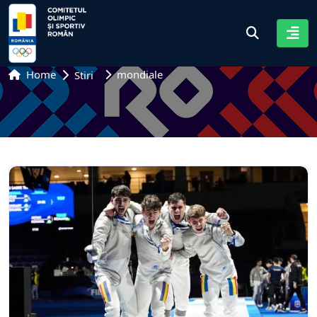
Home
mondiale
Stiri