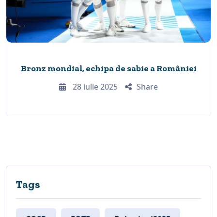
Bronz mondial, echipa de sabie a României
28 iulie 2025
Share
Tags