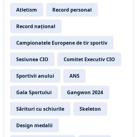
Atletism
Record personal
Record național
Campionatele Europene de tir sportiv
Sesiunea CIO
Comitet Executiv CIO
Sportivii anului
ANS
Gala Sportului
Gangwon 2024
Sărituri cu schiurile
Skeleton
Design medalii