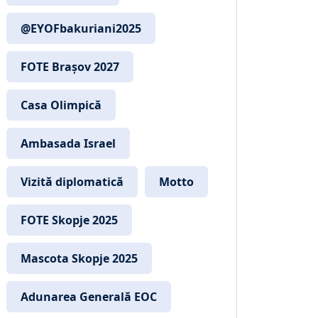
@EYOFbakuriani2025
FOTE Brașov 2027
Casa Olimpică
Ambasada Israel
Vizită diplomatică
Motto
FOTE Skopje 2025
Mascota Skopje 2025
Adunarea Generală EOC