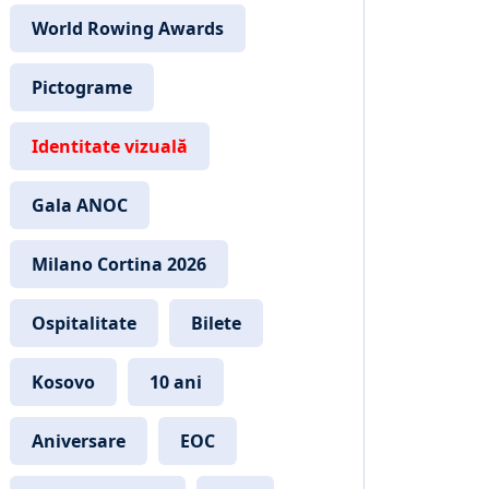
World Rowing Awards
Pictograme
Identitate vizuală
Gala ANOC
Milano Cortina 2026
Ospitalitate
Bilete
Kosovo
10 ani
Aniversare
EOC