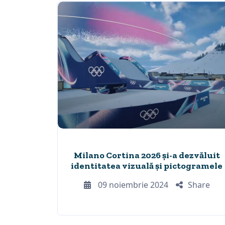
Milano Cortina 2026 și-a dezvăluit
identitatea vizuală și pictogramele
09 noiembrie 2024
Share