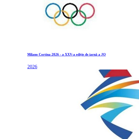
Milano Cortina 2026 - a XXV-a ediție de iarnă a JO
2026