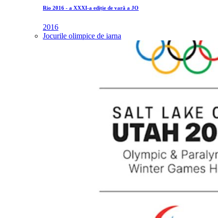
Rio 2016 - a XXXI-a ediție de vară a JO
2016
Jocurile olimpice de iarna