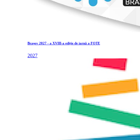
Brașov 2027 - a XVIII-a ediție de iarnă a FOTE
2027