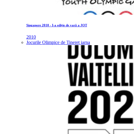
Singapore 2010 - I-a ediție de vară a JOT
2010
Jocurile Olimpice de Tineret iarna