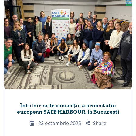
Întâlnirea de consorțiu a proiectului
european SAFE HARBOUR, la București
22 octombrie 2025
Share