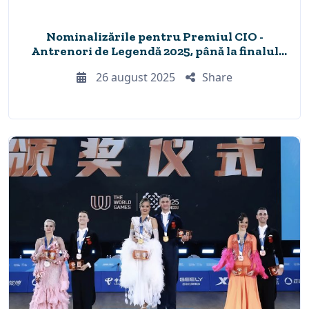
Nominalizările pentru Premiul CIO -
Antrenori de Legendă 2025, până la finalul
lunii septembrie
26 august 2025
Share