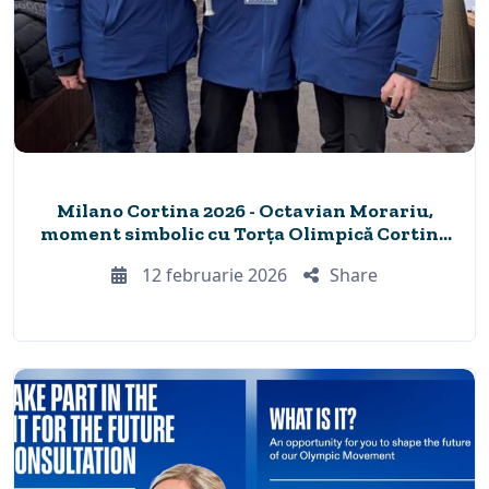
Milano Cortina 2026 - Octavian Morariu,
moment simbolic cu Torța Olimpică Cortina
d’Ampezzo 1956
12 februarie 2026
Share