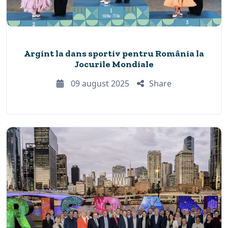
Argint la dans sportiv pentru România la
Jocurile Mondiale
09 august 2025
Share