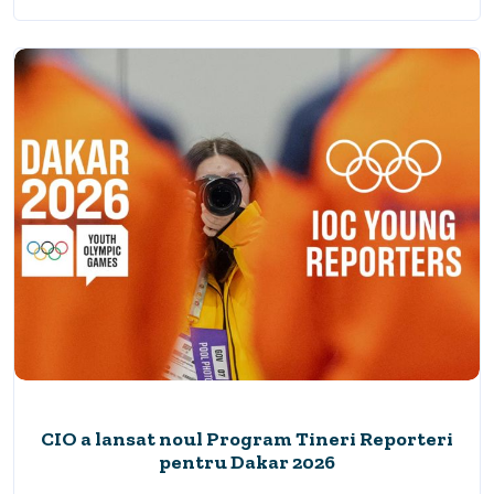
CIO a lansat noul Program Tineri Reporteri
pentru Dakar 2026