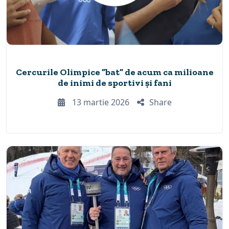
Cercurile Olimpice ”bat” de acum ca milioane
de inimi de sportivi și fani
13 martie 2026
Share