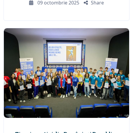
09 octombrie 2025
Share