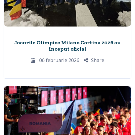
Jocurile Olimpice Milano Cortina 2026 au
început oficial
06 februarie 2026
Share