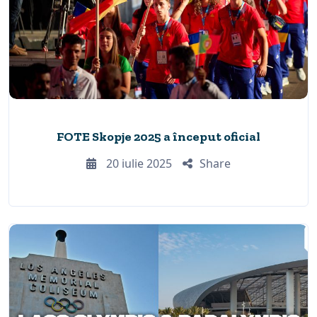
FOTE Skopje 2025 a început oficial
20 iulie 2025
Share