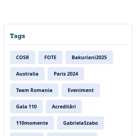
Tags
COSR
FOTE
Bakuriani2025
Australia
Paris 2024
Team Romania
Eveniment
Gala 110
Acreditări
110momente
GabrielaSzabo