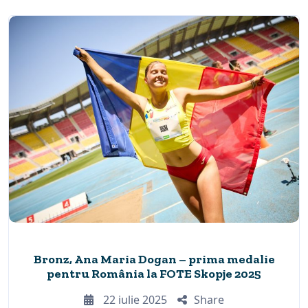
Bronz, Ana Maria Dogan – prima medalie
pentru România la FOTE Skopje 2025
22 iulie 2025
Share