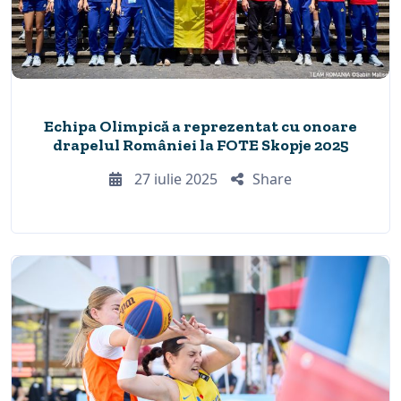
Echipa Olimpică a reprezentat cu onoare
drapelul României la FOTE Skopje 2025
27 iulie 2025
Share