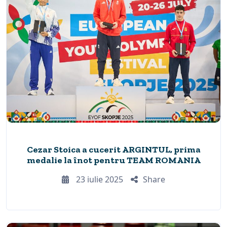
Cezar Stoica a cucerit ARGINTUL, prima
medalie la înot pentru TEAM ROMANIA
23 iulie 2025
Share