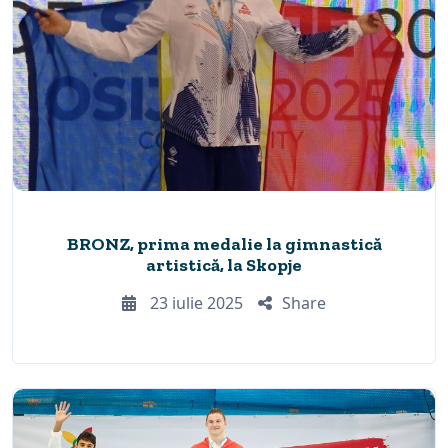
BRONZ, prima medalie la gimnastică
artistică, la Skopje
23 iulie 2025
Share