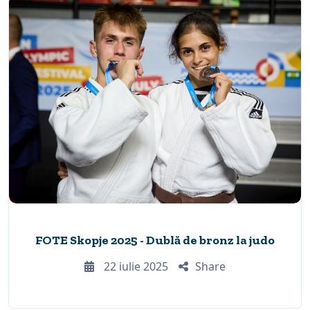
FOTE Skopje 2025 - Dublă de bronz la judo
22 iulie 2025
Share