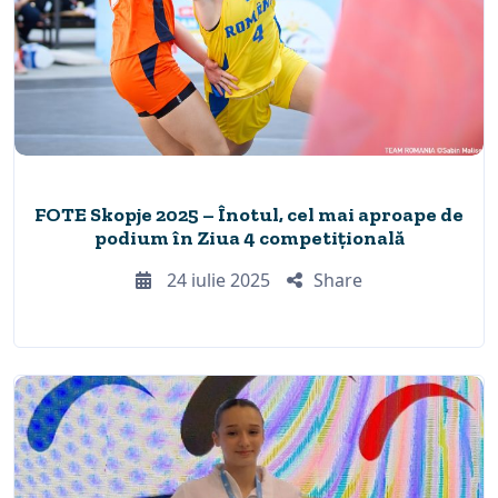
FOTE Skopje 2025 – Înotul, cel mai aproape de
podium în Ziua 4 competițională
24 iulie 2025
Share