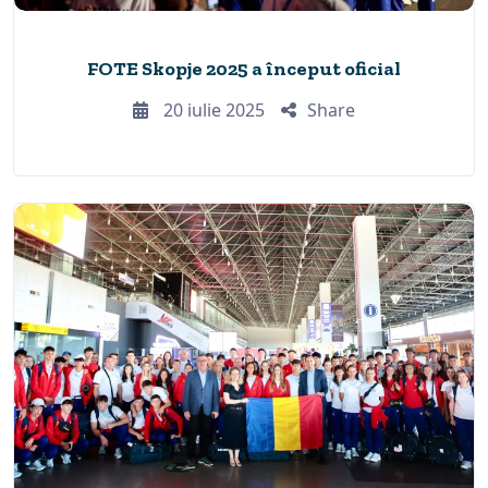
FOTE Skopje 2025 a început oficial
20 iulie 2025
Share