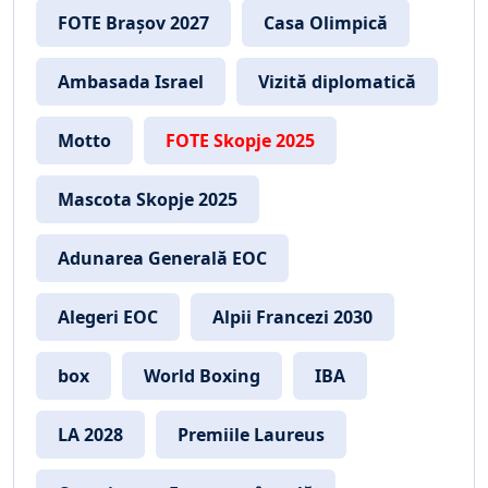
FOTE Brașov 2027
Casa Olimpică
Ambasada Israel
Vizită diplomatică
Motto
FOTE Skopje 2025
Mascota Skopje 2025
Adunarea Generală EOC
Alegeri EOC
Alpii Francezi 2030
box
World Boxing
IBA
LA 2028
Premiile Laureus