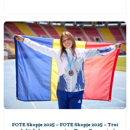
FOTE Skopje 2025 – FOTE Skopje 2025 – Trei