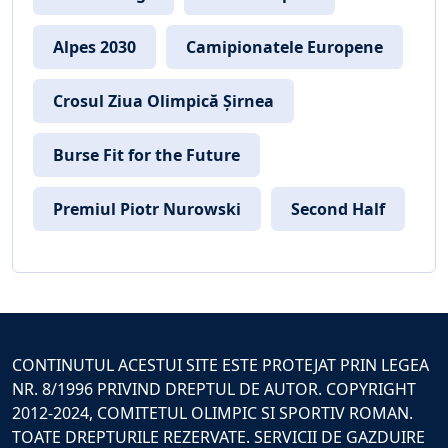
Alpes 2030
Camipionatele Europene
Crosul Ziua Olimpică Șirnea
Burse Fit for the Future
Premiul Piotr Nurowski
Second Half
CONTINUTUL ACESTUI SITE ESTE PROTEJAT PRIN LEGEA
NR. 8/1996 PRIVIND DREPTUL DE AUTOR. COPYRIGHT
2012-2024, COMITETUL OLIMPIC SI SPORTIV ROMAN.
TOATE DREPTURILE REZERVATE. SERVICII DE GAZDUIRE